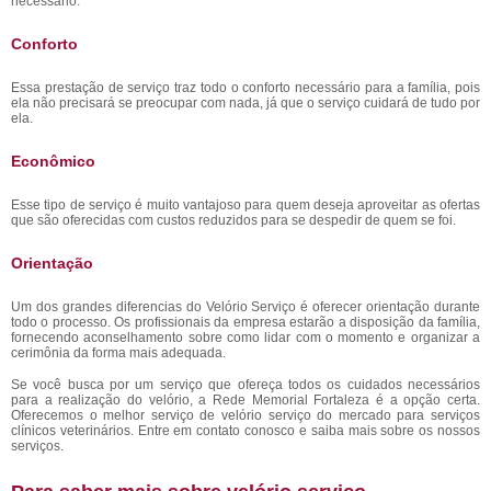
necessário.
Conforto
Essa prestação de serviço traz todo o conforto necessário para a família, pois
ela não precisará se preocupar com nada, já que o serviço cuidará de tudo por
ela.
Econômico
Esse tipo de serviço é muito vantajoso para quem deseja aproveitar as ofertas
que são oferecidas com custos reduzidos para se despedir de quem se foi.
Orientação
Um dos grandes diferencias do Velório Serviço é oferecer orientação durante
todo o processo. Os profissionais da empresa estarão a disposição da família,
fornecendo aconselhamento sobre como lidar com o momento e organizar a
cerimônia da forma mais adequada.
Se você busca por um serviço que ofereça todos os cuidados necessários
para a realização do velório, a Rede Memorial Fortaleza é a opção certa.
Oferecemos o melhor serviço de velório serviço do mercado para serviços
clínicos veterinários. Entre em contato conosco e saiba mais sobre os nossos
serviços.