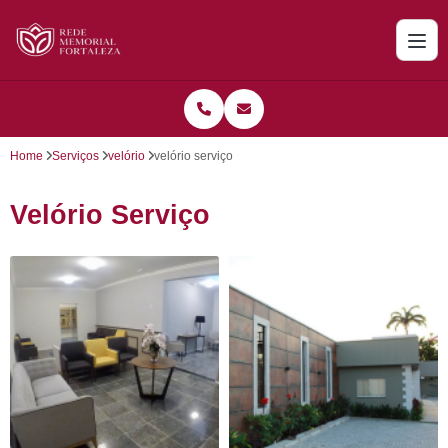
Home
Serviços
velório
velório serviço
Velório Serviço