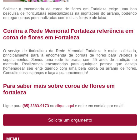
Solicitar a encomenda de coroa de flores em Fortaleza exige uma boa
pesquisa de floriculturas especializadas na montagem do arranjo, podendo
entregar coroas personalizadas com muitas flores e até faixa.
Confira a Rede Memorial Fortaleza referência em
coroa de flores em Fortaleza
O serviço de floricultura da Rede Memorial Fortaleza é muito solicitado,
principalmente para a encomenda de coroas de flores para velórios e
sepultamentos. Somos uma rede funerária com 25 anos de tradição no
mercado. Realizamos encomendas para qualquer pessoa que deseja
homenagear seu ente querido com uma bela coroa ou arranjo de flores.
Consulte nossos preços e faça a sua encomenda!
Para saber mais sobre coroa de flores em
fortaleza
Ligue para
(85) 3383-9173
ou
clique aqui
e entre em contato por email.
Solicite um orçamento
MENU