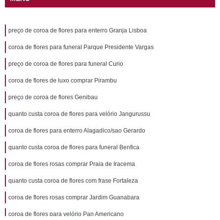
preço de coroa de flores para enterro Granja Lisboa
coroa de flores para funeral Parque Presidente Vargas
preço de coroa de flores para funeral Curio
coroa de flores de luxo comprar Pirambu
preço de coroa de flores Genibau
quanto custa coroa de flores para velório Jangurussu
coroa de flores para enterro Alagadico/sao Gerardo
quanto custa coroa de flores para funeral Benfica
coroa de flores rosas comprar Praia de Iracema
quanto custa coroa de flores com frase Fortaleza
coroa de flores rosas comprar Jardim Guanabara
coroa de flores para velório Pan Americano