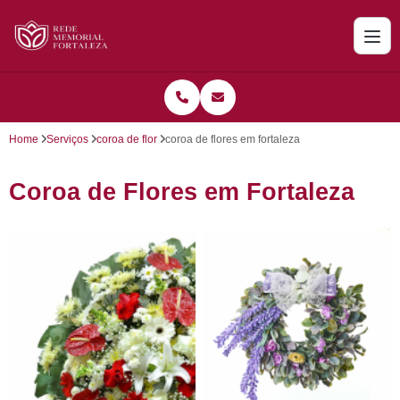
Home
Serviços
coroa de flor
coroa de flores em fortaleza
Coroa de Flores em Fortaleza