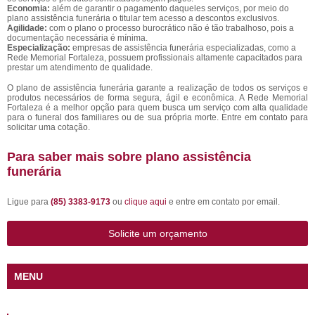
Economia:
além de garantir o pagamento daqueles serviços, por meio do
plano assistência funerária o titular tem acesso a descontos exclusivos.
Agilidade:
com o plano o processo burocrático não é tão trabalhoso, pois a
documentação necessária é mínima.
Especialização:
empresas de assistência funerária especializadas, como a
Rede Memorial Fortaleza, possuem profissionais altamente capacitados para
prestar um atendimento de qualidade.
O plano de assistência funerária garante a realização de todos os serviços e
produtos necessários de forma segura, ágil e econômica. A Rede Memorial
Fortaleza é a melhor opção para quem busca um serviço com alta qualidade
para o funeral dos familiares ou de sua própria morte. Entre em contato para
solicitar uma cotação.
Para saber mais sobre plano assistência
funerária
Ligue para
(85) 3383-9173
ou
clique aqui
e entre em contato por email.
Solicite um orçamento
MENU