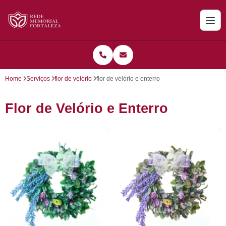
Home
Serviços
flor de velório
flor de velório e enterro
Flor de Velório e Enterro