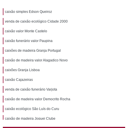
caixão simples Edson Queiroz
venda de caixão ecológico Cidade 2000
caixão valor Monte Castelo
caixão funerário valor Paupina
caixões de madeira Granja Portugal
caixão de madeira valor Alagadico Novo
caixões Granja Lisboa
caixão Cajazeiras
venda de caixão funerário Varjota
caixão de madeira valor Democrito Rocha
caixão ecológico São Luís do Curu
caixão de madeira Joquei Clube