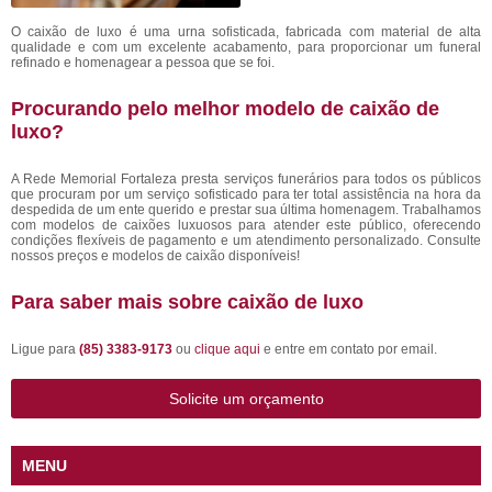
O caixão de luxo é uma urna sofisticada, fabricada com material de alta
qualidade e com um excelente acabamento, para proporcionar um funeral
refinado e homenagear a pessoa que se foi.
Procurando pelo melhor modelo de caixão de
luxo?
A Rede Memorial Fortaleza presta serviços funerários para todos os públicos
que procuram por um serviço sofisticado para ter total assistência na hora da
despedida de um ente querido e prestar sua última homenagem. Trabalhamos
com modelos de caixões luxuosos para atender este público, oferecendo
condições flexíveis de pagamento e um atendimento personalizado. Consulte
nossos preços e modelos de caixão disponíveis!
Para saber mais sobre caixão de luxo
Ligue para
(85) 3383-9173
ou
clique aqui
e entre em contato por email.
Solicite um orçamento
MENU